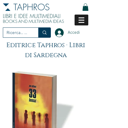
TAPHROS
LIBRI E IDEE MULTIMEDIALI
BOOKS
AND
MULTIMEDIA
IDEAS
Accedi
Editrice Taphros · Libri
di Sardegna