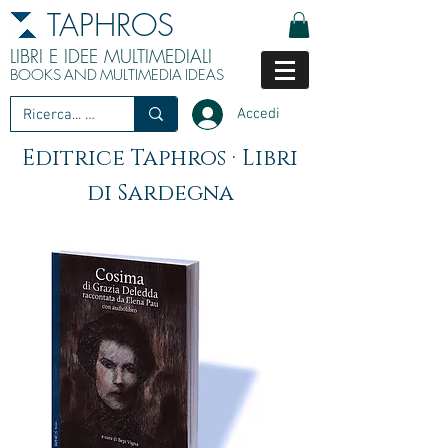
TAPHROS
LIBRI E IDEE MULTIMEDIALI
BOOKS
AND
MULTIMEDIA
IDEAS
Accedi
Editrice Taphros · Libri
di Sardegna