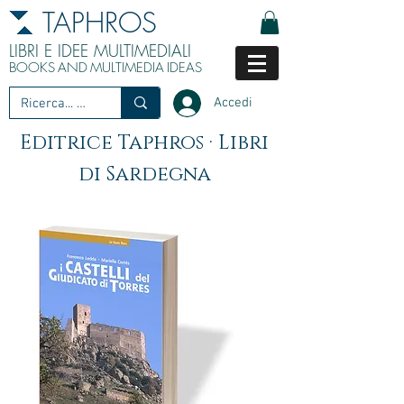
TAPHROS
LIBRI E IDEE MULTIMEDIALI
BOOKS
AND
MULTIMEDIA
IDEAS
Accedi
Editrice Taphros · Libri
di Sardegna