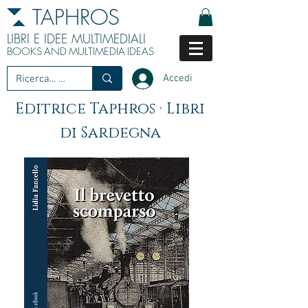
TAPHROS
LIBRI E IDEE MULTIMEDIALI
BOOKS
AND
MULTIMEDIA
IDEAS
Accedi
Editrice Taphros · Libri
di Sardegna