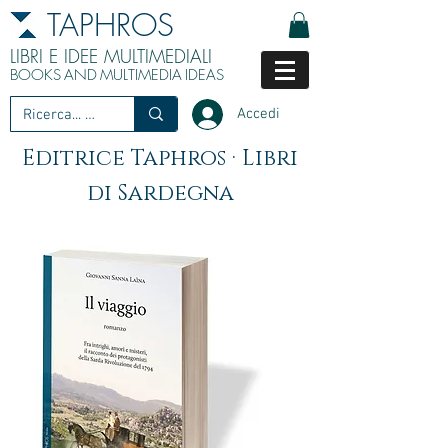
TAPHROS
LIBRI E IDEE MULTIMEDIALI
BOOKS
AND
MULTIMEDIA
IDEAS
Accedi
Editrice Taphros · Libri
di Sardegna