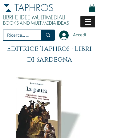
TAPHROS
LIBRI E IDEE MULTIMEDIALI
BOOKS
AND
MULTIMEDIA
IDEAS
Accedi
Editrice Taphros · Libri
di Sardegna