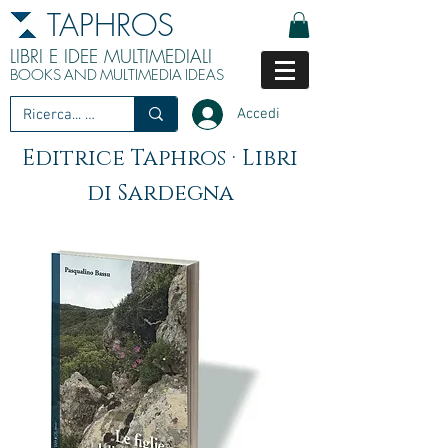
TAPHROS
LIBRI E IDEE MULTIMEDIALI
BOOKS
AND
MULTIMEDIA
IDEAS
Accedi
Editrice Taphros · Libri
di Sardegna